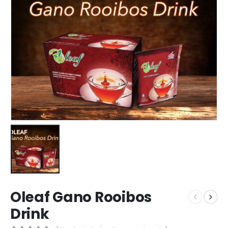
Oleaf Gano Rooibos
Drink