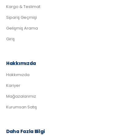
Kargo & Teslimat
Sipariş Geçmişi
Gelişmiş Arama
Giriş
Hakkımızda
Hakkımızda
Kariyer
Mağazalarımız
Kurumsan Satış
Daha Fazla Bilgi