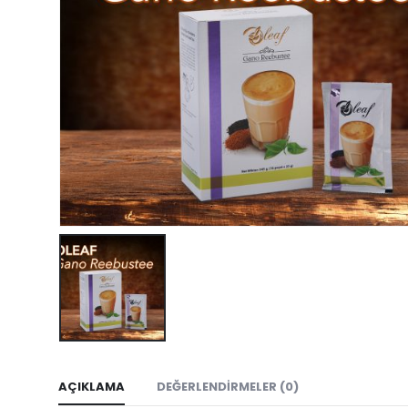
AÇIKLAMA
DEĞERLENDIRMELER (0)