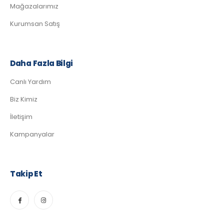
Mağazalarımız
Kurumsan Satış
Daha Fazla Bilgi
Canlı Yardım
Biz Kimiz
İletişim
Kampanyalar
Takip Et