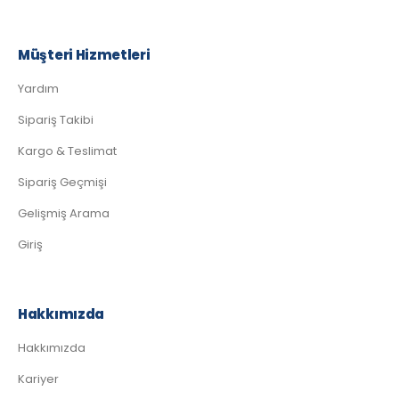
Müşteri Hizmetleri
Yardım
Sipariş Takibi
Kargo & Teslimat
Sipariş Geçmişi
Gelişmiş Arama
Giriş
Hakkımızda
Hakkımızda
Kariyer