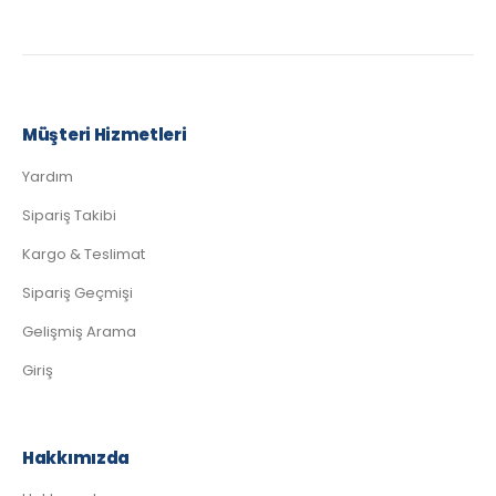
Müşteri Hizmetleri
Yardım
Sipariş Takibi
Kargo & Teslimat
Sipariş Geçmişi
Gelişmiş Arama
Giriş
Hakkımızda